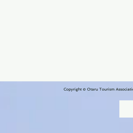
Copyright © Otaru Tourism Associatio