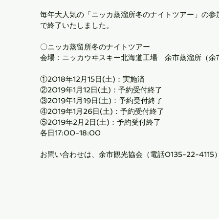
毎年大人気の「ニッカ蒸溜所冬のナイトツアー」の参
で終了いたしました。
〇ニッカ蒸留所冬のナイトツアー
会場：ニッカウヰスキー北海道工場　余市蒸溜所（余市
①2018年12月15日(土)：実施済

②2019年1月12日(土)：予約受付終了

③2019年1月19日(土)：予約受付終了

④2019年1月26日(土)：予約受付終了

⑤2019年2月2日(土)：予約受付終了
各日17:00-18:00
お問い合わせは、余市観光協会（電話0135-22-4115