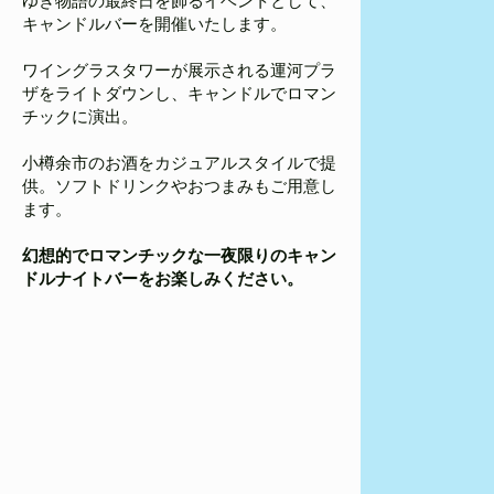
ゆき物語の最終日を飾るイベントとして、
キャンドルバーを開催いたします。
ワイングラスタワーが展示される運河プラ
ザをライトダウンし、キャンドルでロマン
チックに演出。
小樽余市のお酒をカジュアルスタイルで提
供。ソフトドリンクやおつまみもご用意し
ます。
幻想的でロマンチックな一夜限りのキャン
ドルナイトバーをお楽しみください。