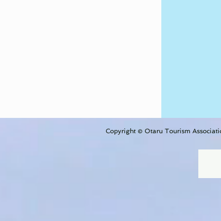
Copyright © Otaru Tourism Associatio