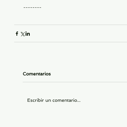
--------
Comentarios
Escribir un comentario...