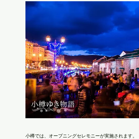
小樽では、オープニングセレモニーが実施されます。