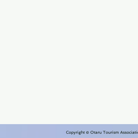
Copyright © Otaru Tourism Associatio