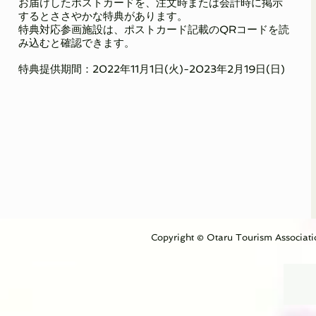
お届けしたポストカードを、注文時または会計時に掲示
するとささやかな特典があります。
特典対応参画施設は、ポストカード記載のQRコードを読
み込むと確認できます。
特典提供期間：2022年11月1日(火)-2023年2月19日(日)
Copyright © Otaru Tourism Associatio